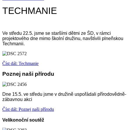
TECHMANIE
Ve středu 22.5. jsme se staršími dětmi ze ŠD, v rámci
projektového dne mimo školní družinu, navštívili plneňskou
Techmanii.
Číst dál: Techmanie
Poznej naši přírodu
Dne 15.5. ve středu jsme v družině uspořádali přírodovědně-
zábavnou akci
Číst dál: Poznej naši přírodu
Velikonoční soutěž