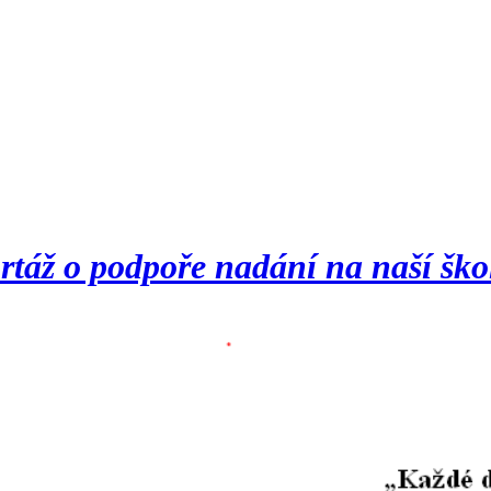
ortáž o podpoře nadání na naší škol