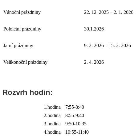
Vánoční prázdniny
22. 12. 2025 – 2. 1. 2026
Pololetní prázdniny
30.1.2026
Jarní prázdniny
9. 2. 2026 – 15. 2. 2026
Velikonoční prázdniny
2. 4. 2026
Rozvrh hodin:
1.hodina
7:55-8:40
2.hodina
8:55-9:40
3.hodina
9:50-10:35
4.hodina
10:55-11:40