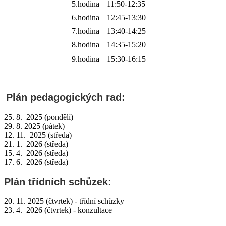
5.hodina
11:50-12:35
6.hodina
12:45-13:30
7.hodina
13:40-14:25
8.hodina
14:35-15:20
9.hodina
15:30-16:15
Plán pedagogických rad:
25. 8. 2025 (pondělí)
29. 8. 2025 (pátek)
12. 11. 2025 (středa)
21. 1. 2026 (středa)
15. 4. 2026 (středa)
17. 6. 2026 (středa)
Plán třídních schůzek:
20. 11. 2025 (čtvrtek) - třídní schůzky
23. 4. 2026
(čtvrtek) - konzultace